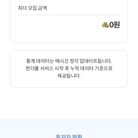
최다 모집 금액
0
원
통계 데이터는 매시간 정각 업데이트됩니다.
펀더풀 서비스 시작 후 누적 데이터 기준으로
제공됩니다.
투자자 현황